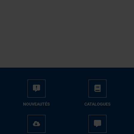
NOUVEAUTÉS
CATALOGUES