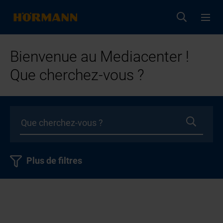
Bienvenue au Mediacenter !
Que cherchez-vous ?
Plus de filtres