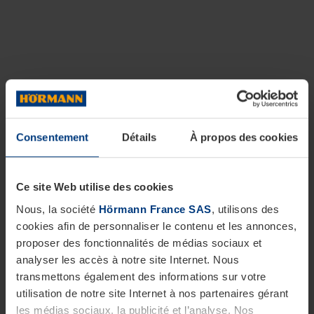
Consentement
Détails
À propos des cookies
Ce site Web utilise des cookies
Nous, la société
Hörmann France SAS
, utilisons des
cookies afin de personnaliser le contenu et les annonces,
proposer des fonctionnalités de médias sociaux et
analyser les accès à notre site Internet. Nous
transmettons également des informations sur votre
utilisation de notre site Internet à nos partenaires gérant
les médias sociaux, la publicité et l’analyse. Nos