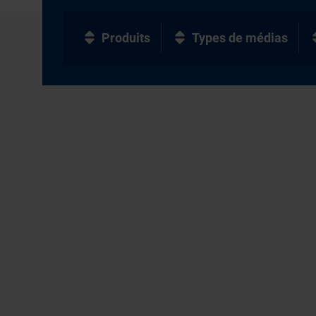
Produits
Types de médias