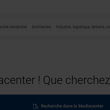
rché résidentiel
Architectes
Industrie, logistique, tertiaire,
center ! Que cherchez
Recherche dans le Mediacenter