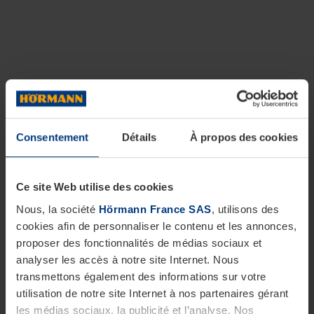
Consentement
Détails
À propos des cookies
Ce site Web utilise des cookies
Nous, la société
Hörmann France SAS
, utilisons des
cookies afin de personnaliser le contenu et les annonces,
proposer des fonctionnalités de médias sociaux et
analyser les accès à notre site Internet. Nous
transmettons également des informations sur votre
utilisation de notre site Internet à nos partenaires gérant
les médias sociaux, la publicité et l’analyse. Nos