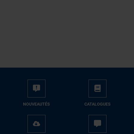
NOUVEAUTÉS
CATALOGUES