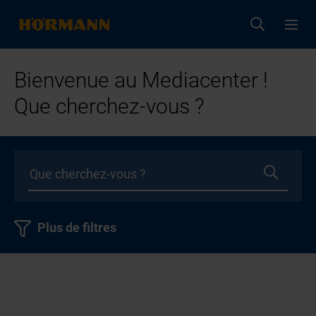
Bienvenue au Mediacenter !
Que cherchez-vous ?
Plus de filtres