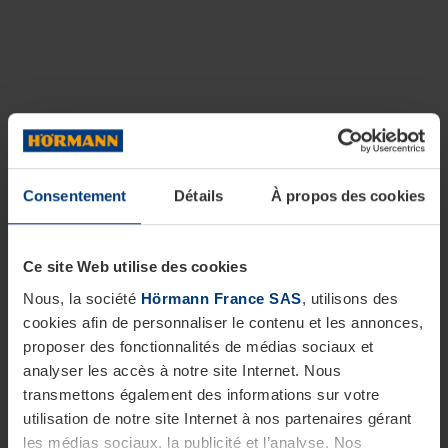
Consentement
Détails
À propos des cookies
Ce site Web utilise des cookies
Nous, la société
Hörmann France SAS
, utilisons des
cookies afin de personnaliser le contenu et les annonces,
proposer des fonctionnalités de médias sociaux et
analyser les accès à notre site Internet. Nous
transmettons également des informations sur votre
utilisation de notre site Internet à nos partenaires gérant
les médias sociaux, la publicité et l’analyse. Nos