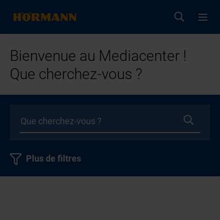
Bienvenue au Mediacenter !
Que cherchez-vous ?
Plus de filtres