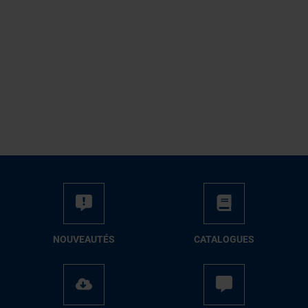
NOUVEAUTÉS
CATALOGUES