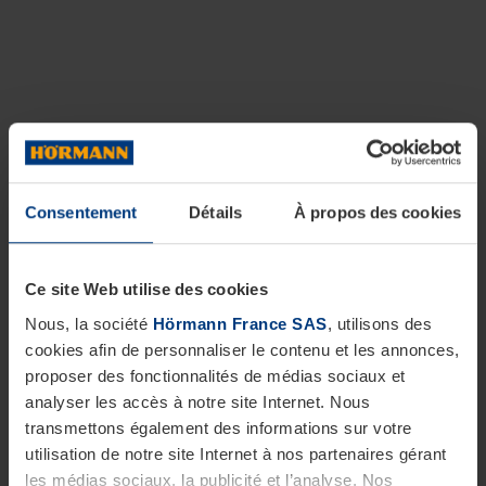
Consentement
Détails
À propos des cookies
Ce site Web utilise des cookies
Nous, la société
Hörmann France SAS
, utilisons des
cookies afin de personnaliser le contenu et les annonces,
proposer des fonctionnalités de médias sociaux et
analyser les accès à notre site Internet. Nous
transmettons également des informations sur votre
utilisation de notre site Internet à nos partenaires gérant
les médias sociaux, la publicité et l’analyse. Nos