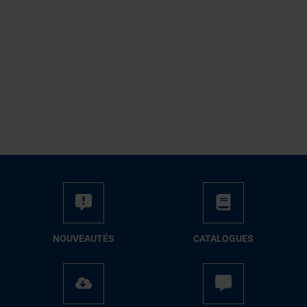
NOUVEAUTÉS
CATALOGUES