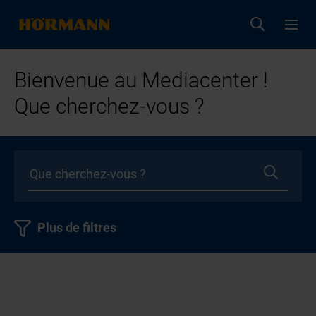
Bienvenue au Mediacenter !
Que cherchez-vous ?
Plus de filtres