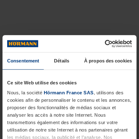
Consentement
Détails
À propos des cookies
Ce site Web utilise des cookies
Nous, la société
Hörmann France SAS
, utilisons des
cookies afin de personnaliser le contenu et les annonces,
proposer des fonctionnalités de médias sociaux et
analyser les accès à notre site Internet. Nous
transmettons également des informations sur votre
utilisation de notre site Internet à nos partenaires gérant
les médias sociaux, la publicité et l’analyse. Nos