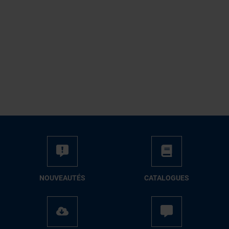
NOUVEAUTÉS
CATALOGUES