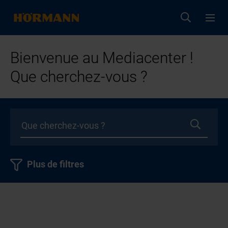
Bienvenue au Mediacenter !
Que cherchez-vous ?
Plus de filtres