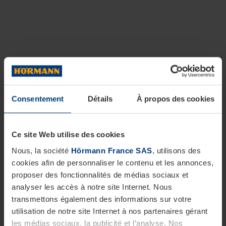
Consentement
Détails
À propos des cookies
Ce site Web utilise des cookies
Nous, la société
Hörmann France SAS
, utilisons des
cookies afin de personnaliser le contenu et les annonces,
proposer des fonctionnalités de médias sociaux et
analyser les accès à notre site Internet. Nous
transmettons également des informations sur votre
utilisation de notre site Internet à nos partenaires gérant
les médias sociaux, la publicité et l’analyse. Nos