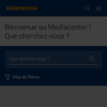
Bienvenue au Mediacenter !
Que cherchez-vous ?
Plus de filtres