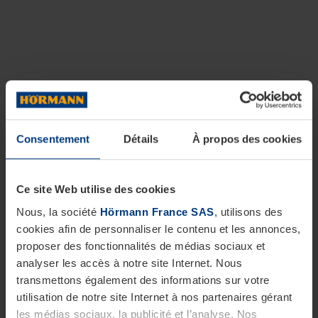
Consentement
Détails
À propos des cookies
Ce site Web utilise des cookies
Nous, la société
Hörmann France SAS
, utilisons des
cookies afin de personnaliser le contenu et les annonces,
proposer des fonctionnalités de médias sociaux et
analyser les accès à notre site Internet. Nous
transmettons également des informations sur votre
utilisation de notre site Internet à nos partenaires gérant
les médias sociaux, la publicité et l’analyse. Nos