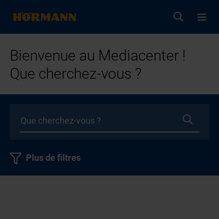
Bienvenue au Mediacenter !
Que cherchez-vous ?
Plus de filtres