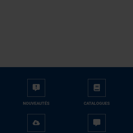
NOUVEAUTÉS
CATALOGUES