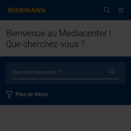
Bienvenue au Mediacenter !
Que cherchez-vous ?
Plus de filtres