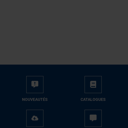
NOUVEAUTÉS
CATALOGUES