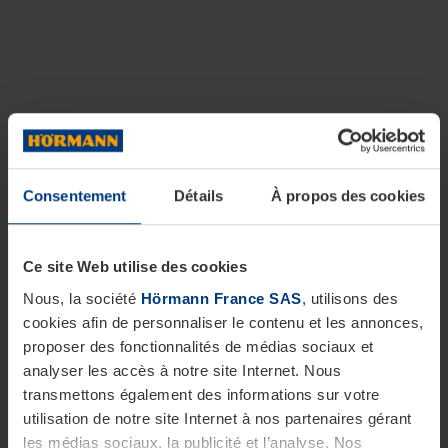
Consentement
Détails
À propos des cookies
Ce site Web utilise des cookies
Nous, la société
Hörmann France SAS
, utilisons des
cookies afin de personnaliser le contenu et les annonces,
proposer des fonctionnalités de médias sociaux et
analyser les accès à notre site Internet. Nous
transmettons également des informations sur votre
utilisation de notre site Internet à nos partenaires gérant
les médias sociaux, la publicité et l’analyse. Nos