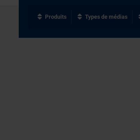
Produits
Types de médias