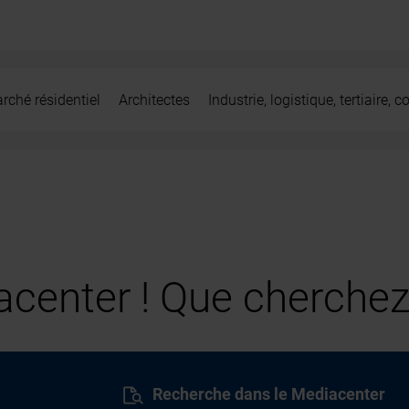
rché résidentiel
Architectes
Industrie, logistique, tertiaire,
center ! Que cherchez
Recherche dans le Mediacenter