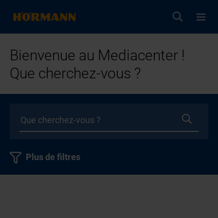
Bienvenue au Mediacenter !
Que cherchez-vous ?
Plus de filtres