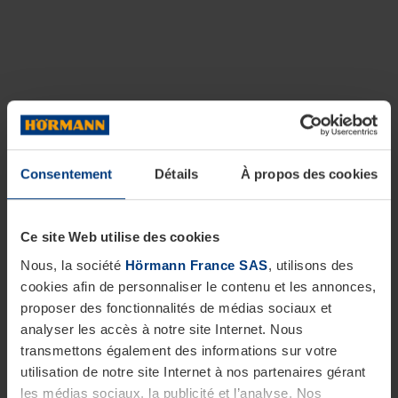
Consentement
Détails
À propos des cookies
Ce site Web utilise des cookies
Nous, la société
Hörmann France SAS
, utilisons des
cookies afin de personnaliser le contenu et les annonces,
proposer des fonctionnalités de médias sociaux et
analyser les accès à notre site Internet. Nous
transmettons également des informations sur votre
utilisation de notre site Internet à nos partenaires gérant
les médias sociaux, la publicité et l’analyse. Nos