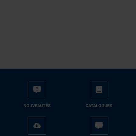
NOUVEAUTÉS
CATALOGUES