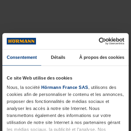
Consentement
Détails
À propos des cookies
Ce site Web utilise des cookies
Nous, la société
Hörmann France SAS
, utilisons des
cookies afin de personnaliser le contenu et les annonces,
proposer des fonctionnalités de médias sociaux et
analyser les accès à notre site Internet. Nous
transmettons également des informations sur votre
utilisation de notre site Internet à nos partenaires gérant
les médias sociaux, la publicité et l’analyse. Nos