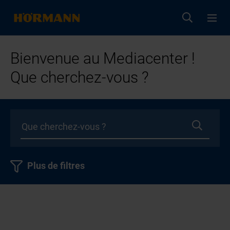
Bienvenue au Mediacenter !
Que cherchez-vous ?
Plus de filtres