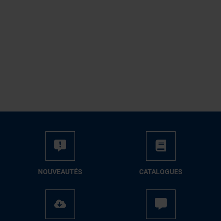
NOUVEAUTÉS
CATALOGUES