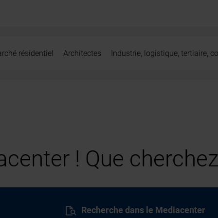
rché résidentiel
Architectes
Industrie, logistique, tertiaire,
center ! Que cherchez
Recherche dans le Mediacenter