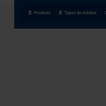
Produits
Types de médias