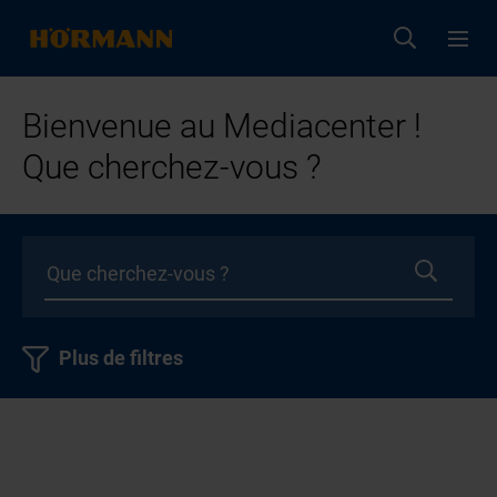
Bienvenue au Mediacenter !
Que cherchez-vous ?
Plus de filtres