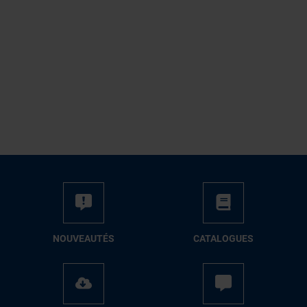
NOUVEAUTÉS
CATALOGUES