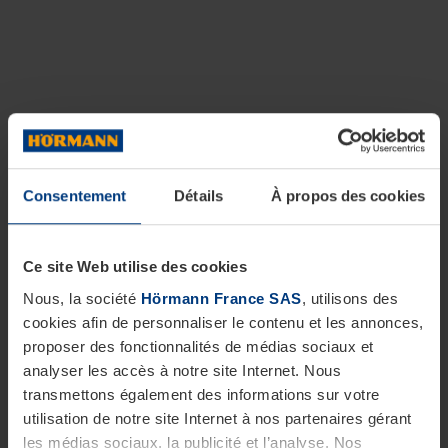
Consentement
Détails
À propos des cookies
Ce site Web utilise des cookies
Nous, la société
Hörmann France SAS
, utilisons des
cookies afin de personnaliser le contenu et les annonces,
proposer des fonctionnalités de médias sociaux et
analyser les accès à notre site Internet. Nous
transmettons également des informations sur votre
utilisation de notre site Internet à nos partenaires gérant
les médias sociaux, la publicité et l’analyse. Nos