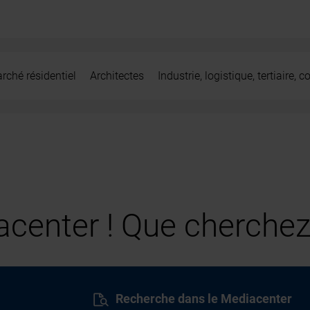
rché résidentiel
Architectes
Industrie, logistique, tertiaire,
center ! Que cherchez
Recherche dans le Mediacenter