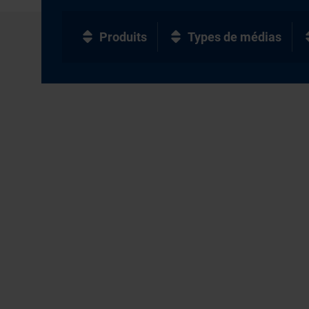
Produits
Types de médias