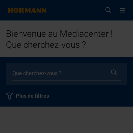
Bienvenue au Mediacenter !
Que cherchez-vous ?
Plus de filtres