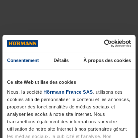
Consentement
Détails
À propos des cookies
Ce site Web utilise des cookies
Nous, la société
Hörmann France SAS
, utilisons des
cookies afin de personnaliser le contenu et les annonces,
proposer des fonctionnalités de médias sociaux et
analyser les accès à notre site Internet. Nous
transmettons également des informations sur votre
utilisation de notre site Internet à nos partenaires gérant
les médias sociaux, la publicité et l’analyse. Nos