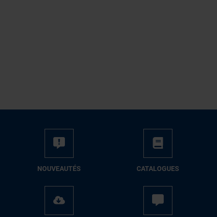
NOUVEAUTÉS
CATALOGUES