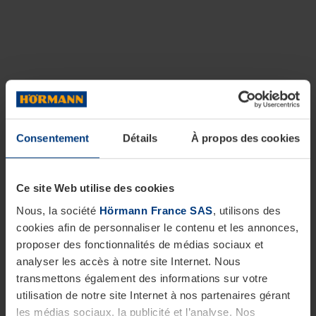
Consentement
Détails
À propos des cookies
Ce site Web utilise des cookies
Nous, la société
Hörmann France SAS
, utilisons des
cookies afin de personnaliser le contenu et les annonces,
proposer des fonctionnalités de médias sociaux et
analyser les accès à notre site Internet. Nous
transmettons également des informations sur votre
utilisation de notre site Internet à nos partenaires gérant
les médias sociaux, la publicité et l’analyse. Nos