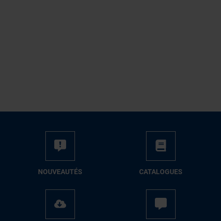
NOUVEAUTÉS
CATALOGUES