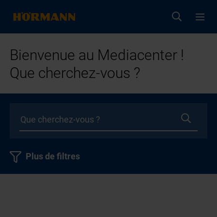
Bienvenue au Mediacenter !
Que cherchez-vous ?
Plus de filtres