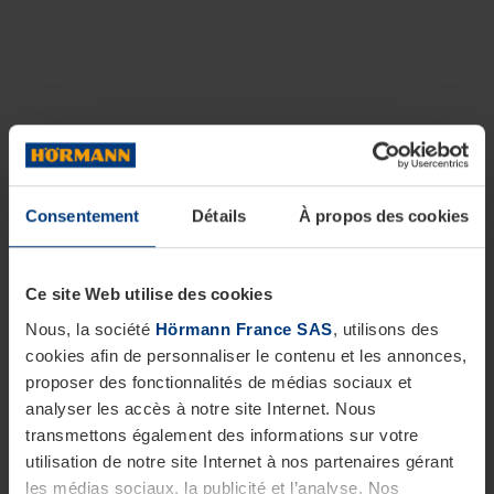
Consentement
Détails
À propos des cookies
Ce site Web utilise des cookies
Nous, la société
Hörmann France SAS
, utilisons des
cookies afin de personnaliser le contenu et les annonces,
proposer des fonctionnalités de médias sociaux et
analyser les accès à notre site Internet. Nous
transmettons également des informations sur votre
utilisation de notre site Internet à nos partenaires gérant
les médias sociaux, la publicité et l’analyse. Nos