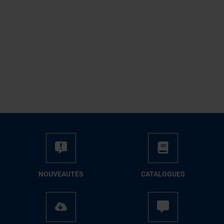
NOUVEAUTÉS
CATALOGUES