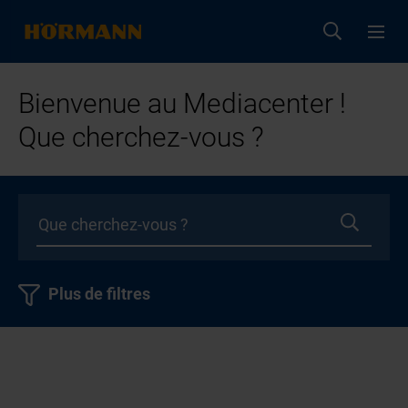
Bienvenue au Mediacenter !
Que cherchez-vous ?
Plus de filtres