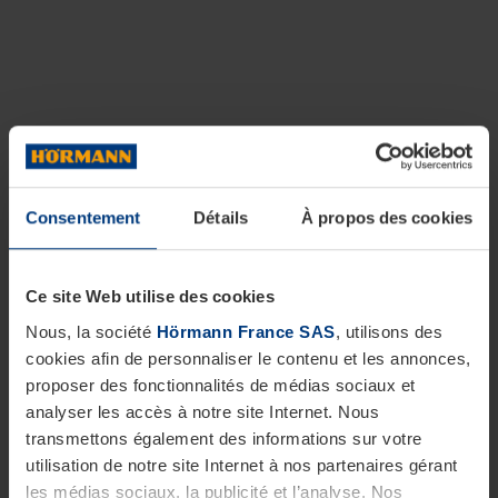
Consentement
Détails
À propos des cookies
Ce site Web utilise des cookies
Nous, la société
Hörmann France SAS
, utilisons des
cookies afin de personnaliser le contenu et les annonces,
proposer des fonctionnalités de médias sociaux et
analyser les accès à notre site Internet. Nous
transmettons également des informations sur votre
utilisation de notre site Internet à nos partenaires gérant
les médias sociaux, la publicité et l’analyse. Nos