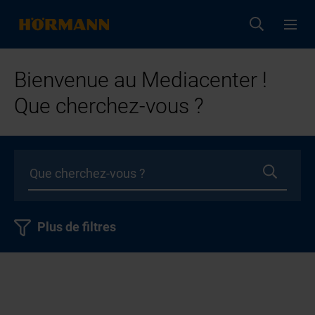
Bienvenue au Mediacenter !
Que cherchez-vous ?
Plus de filtres