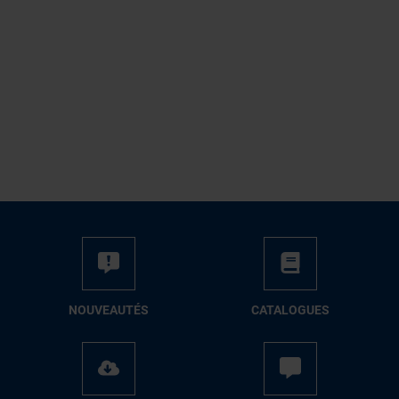
NOUVEAUTÉS
CATALOGUES