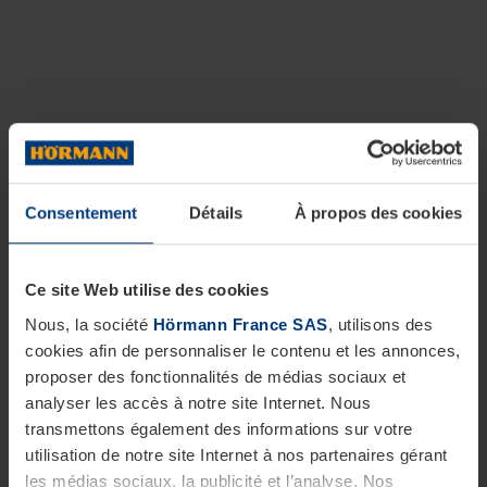
Consentement
Détails
À propos des cookies
Ce site Web utilise des cookies
Nous, la société
Hörmann France SAS
, utilisons des
cookies afin de personnaliser le contenu et les annonces,
proposer des fonctionnalités de médias sociaux et
analyser les accès à notre site Internet. Nous
transmettons également des informations sur votre
utilisation de notre site Internet à nos partenaires gérant
les médias sociaux, la publicité et l’analyse. Nos