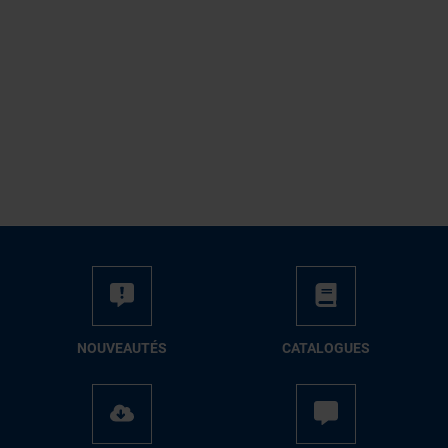
NOUVEAUTÉS
CATALOGUES