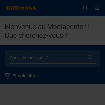
Bienvenue au Mediacenter !
Que cherchez-vous ?
Plus de filtres