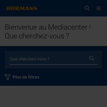
Bienvenue au Mediacenter !
Que cherchez-vous ?
Plus de filtres