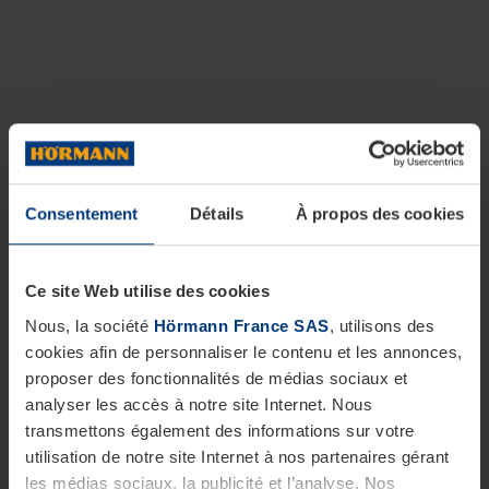
Consentement
Détails
À propos des cookies
Ce site Web utilise des cookies
Nous, la société
Hörmann France SAS
, utilisons des
cookies afin de personnaliser le contenu et les annonces,
proposer des fonctionnalités de médias sociaux et
analyser les accès à notre site Internet. Nous
transmettons également des informations sur votre
utilisation de notre site Internet à nos partenaires gérant
les médias sociaux, la publicité et l’analyse. Nos