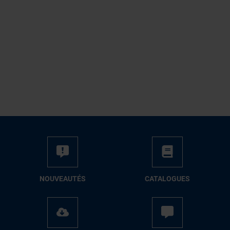
NOUVEAUTÉS
CATALOGUES