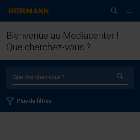
Bienvenue au Mediacenter !
Que cherchez-vous ?
Plus de filtres