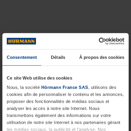
Consentement
Détails
À propos des cookies
Ce site Web utilise des cookies
Nous, la société
Hörmann France SAS
, utilisons des
cookies afin de personnaliser le contenu et les annonces,
proposer des fonctionnalités de médias sociaux et
analyser les accès à notre site Internet. Nous
transmettons également des informations sur votre
utilisation de notre site Internet à nos partenaires gérant
les médias sociaux, la publicité et l’analyse. Nos