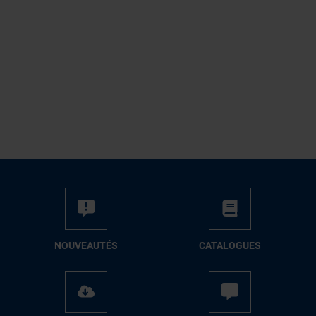
NOUVEAUTÉS
CATALOGUES