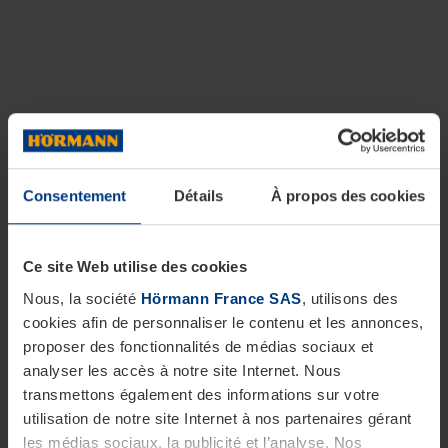
Consentement
Détails
À propos des cookies
Ce site Web utilise des cookies
Nous, la société
Hörmann France SAS
, utilisons des
cookies afin de personnaliser le contenu et les annonces,
proposer des fonctionnalités de médias sociaux et
analyser les accès à notre site Internet. Nous
transmettons également des informations sur votre
utilisation de notre site Internet à nos partenaires gérant
les médias sociaux, la publicité et l’analyse. Nos