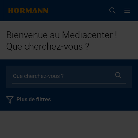
Bienvenue au Mediacenter !
Que cherchez-vous ?
Plus de filtres