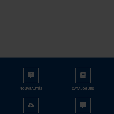
NOUVEAUTÉS
CATALOGUES