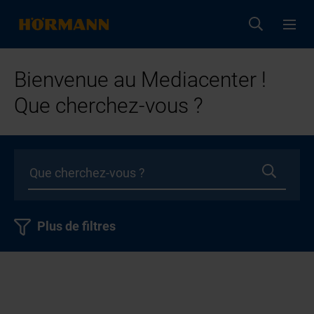
Bienvenue au Mediacenter !
Que cherchez-vous ?
Plus de filtres