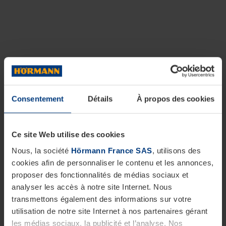
Consentement
Détails
À propos des cookies
Ce site Web utilise des cookies
Nous, la société
Hörmann France SAS
, utilisons des
cookies afin de personnaliser le contenu et les annonces,
proposer des fonctionnalités de médias sociaux et
analyser les accès à notre site Internet. Nous
transmettons également des informations sur votre
utilisation de notre site Internet à nos partenaires gérant
les médias sociaux, la publicité et l’analyse. Nos