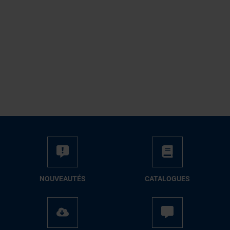
NOUVEAUTÉS
CATALOGUES