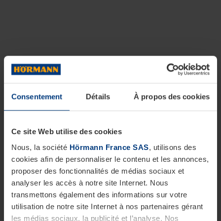
Consentement
Détails
À propos des cookies
Ce site Web utilise des cookies
Nous, la société
Hörmann France SAS
, utilisons des
cookies afin de personnaliser le contenu et les annonces,
proposer des fonctionnalités de médias sociaux et
analyser les accès à notre site Internet. Nous
transmettons également des informations sur votre
utilisation de notre site Internet à nos partenaires gérant
les médias sociaux, la publicité et l’analyse. Nos