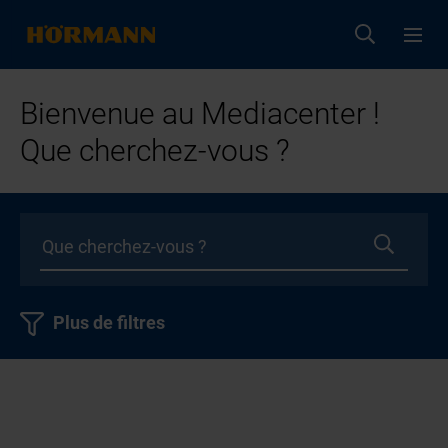
Bienvenue au Mediacenter !
Que cherchez-vous ?
Plus de filtres