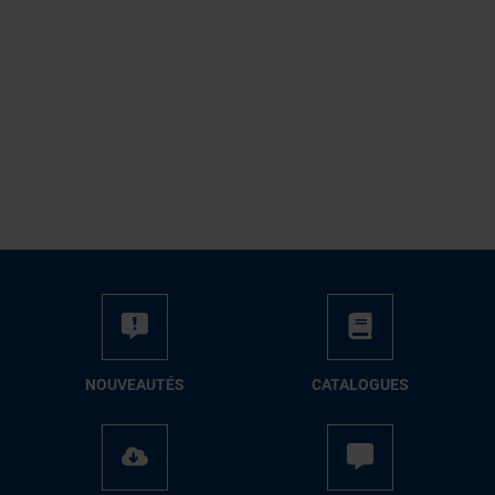
NOUVEAUTÉS
CATALOGUES