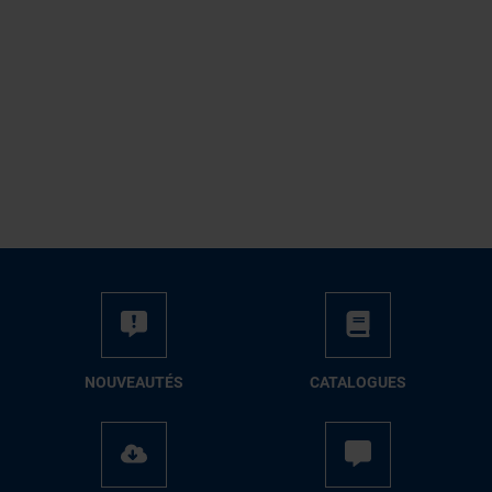
NOUVEAUTÉS
CATALOGUES