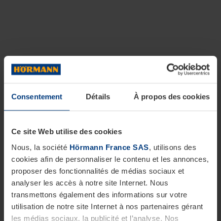
Consentement
Détails
À propos des cookies
Ce site Web utilise des cookies
Nous, la société
Hörmann France SAS
, utilisons des
cookies afin de personnaliser le contenu et les annonces,
proposer des fonctionnalités de médias sociaux et
analyser les accès à notre site Internet. Nous
transmettons également des informations sur votre
utilisation de notre site Internet à nos partenaires gérant
les médias sociaux, la publicité et l’analyse. Nos