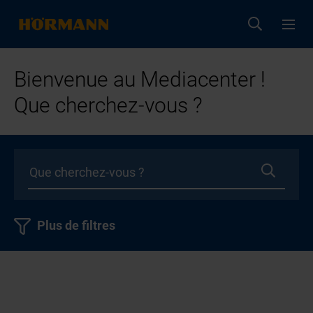
Bienvenue au Mediacenter !
Que cherchez-vous ?
Plus de filtres