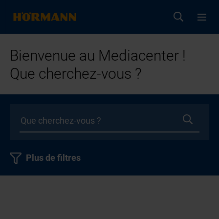
Bienvenue au Mediacenter !
Que cherchez-vous ?
Plus de filtres