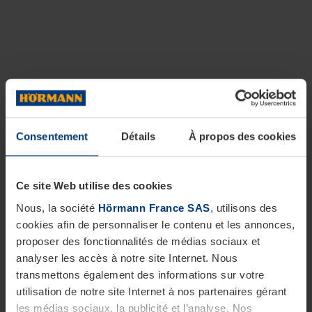
Consentement
Détails
À propos des cookies
Ce site Web utilise des cookies
Nous, la société
Hörmann France SAS
, utilisons des
cookies afin de personnaliser le contenu et les annonces,
proposer des fonctionnalités de médias sociaux et
analyser les accès à notre site Internet. Nous
transmettons également des informations sur votre
utilisation de notre site Internet à nos partenaires gérant
les médias sociaux, la publicité et l’analyse. Nos