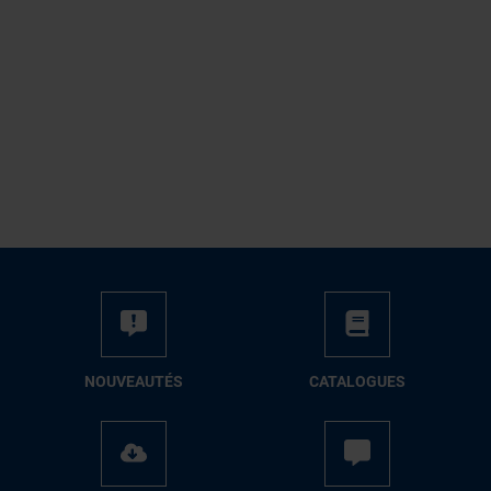
NOUVEAUTÉS
CATALOGUES