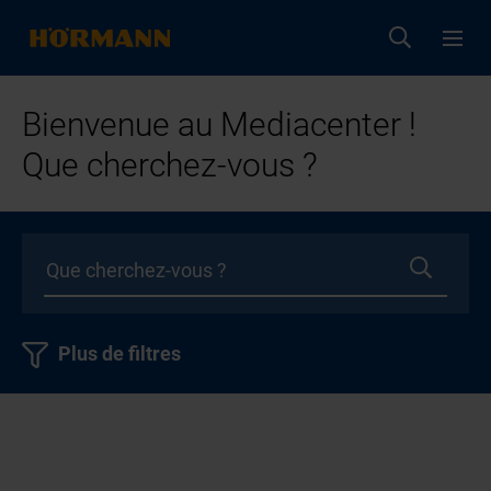
Bienvenue au Mediacenter !
Que cherchez-vous ?
Plus de filtres