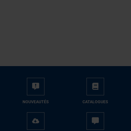
NOUVEAUTÉS
CATALOGUES