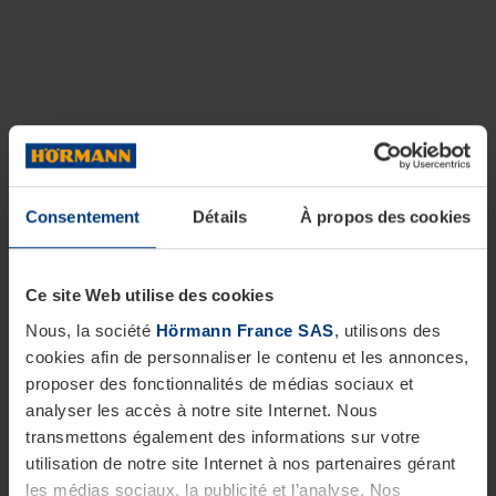
Consentement
Détails
À propos des cookies
Ce site Web utilise des cookies
Nous, la société
Hörmann France SAS
, utilisons des
cookies afin de personnaliser le contenu et les annonces,
proposer des fonctionnalités de médias sociaux et
analyser les accès à notre site Internet. Nous
transmettons également des informations sur votre
utilisation de notre site Internet à nos partenaires gérant
les médias sociaux, la publicité et l’analyse. Nos