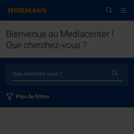
Bienvenue au Mediacenter !
Que cherchez-vous ?
Plus de filtres