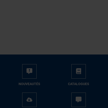
NOUVEAUTÉS
CATALOGUES