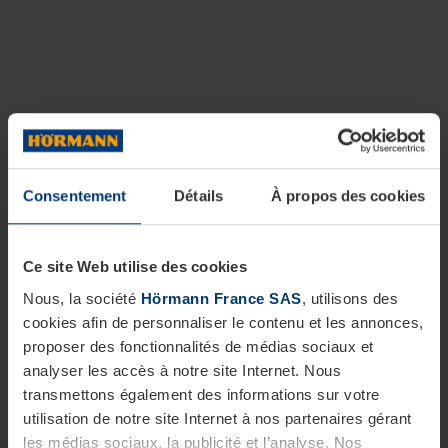
Consentement
Détails
À propos des cookies
Ce site Web utilise des cookies
Nous, la société
Hörmann France SAS
, utilisons des
cookies afin de personnaliser le contenu et les annonces,
proposer des fonctionnalités de médias sociaux et
analyser les accès à notre site Internet. Nous
transmettons également des informations sur votre
utilisation de notre site Internet à nos partenaires gérant
les médias sociaux, la publicité et l’analyse. Nos