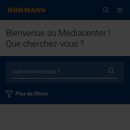
Bienvenue au Mediacenter !
Que cherchez-vous ?
Plus de filtres