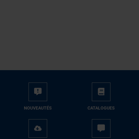
NOUVEAUTÉS
CATALOGUES