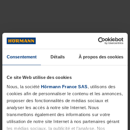
Consentement
Détails
À propos des cookies
Ce site Web utilise des cookies
Nous, la société
Hörmann France SAS
, utilisons des
cookies afin de personnaliser le contenu et les annonces,
proposer des fonctionnalités de médias sociaux et
analyser les accès à notre site Internet. Nous
transmettons également des informations sur votre
utilisation de notre site Internet à nos partenaires gérant
les médias sociaux, la publicité et l’analyse. Nos