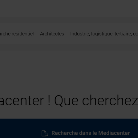
rché résidentiel
Architectes
Industrie, logistique, tertiaire,
center ! Que cherchez
Recherche dans le Mediacenter