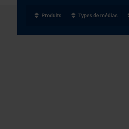
Produits
Types de médias