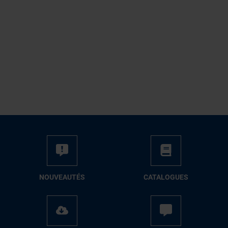
NOUVEAUTÉS
CATALOGUES