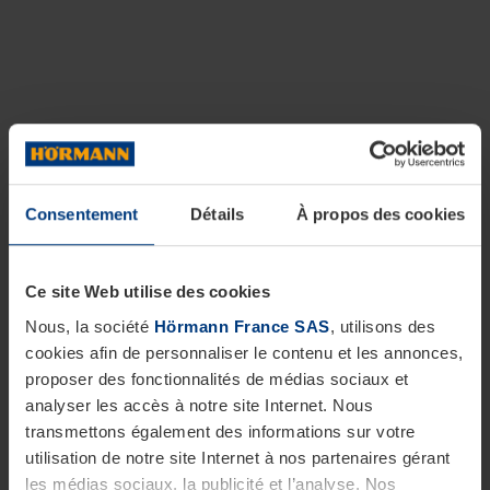
Consentement
Détails
À propos des cookies
Ce site Web utilise des cookies
Nous, la société
Hörmann France SAS
, utilisons des
cookies afin de personnaliser le contenu et les annonces,
proposer des fonctionnalités de médias sociaux et
analyser les accès à notre site Internet. Nous
transmettons également des informations sur votre
utilisation de notre site Internet à nos partenaires gérant
les médias sociaux, la publicité et l’analyse. Nos