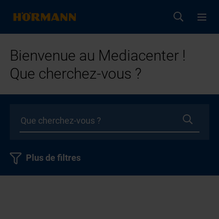
Bienvenue au Mediacenter !
Que cherchez-vous ?
Plus de filtres