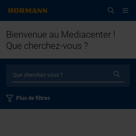
Bienvenue au Mediacenter !
Que cherchez-vous ?
Plus de filtres