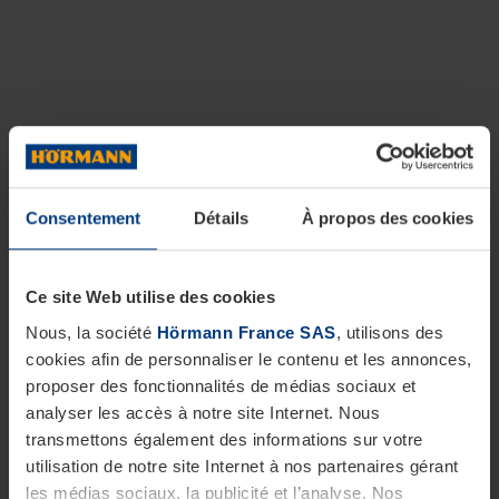
Consentement
Détails
À propos des cookies
Ce site Web utilise des cookies
Nous, la société
Hörmann France SAS
, utilisons des
cookies afin de personnaliser le contenu et les annonces,
proposer des fonctionnalités de médias sociaux et
analyser les accès à notre site Internet. Nous
transmettons également des informations sur votre
utilisation de notre site Internet à nos partenaires gérant
les médias sociaux, la publicité et l’analyse. Nos