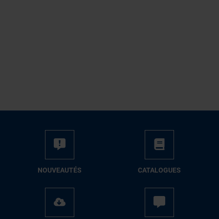
NOUVEAUTÉS
CATALOGUES