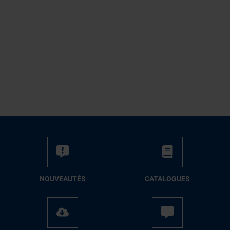
NOUVEAUTÉS
CATALOGUES