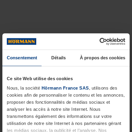
Consentement
Détails
À propos des cookies
Ce site Web utilise des cookies
Nous, la société
Hörmann France SAS
, utilisons des
cookies afin de personnaliser le contenu et les annonces,
proposer des fonctionnalités de médias sociaux et
analyser les accès à notre site Internet. Nous
transmettons également des informations sur votre
utilisation de notre site Internet à nos partenaires gérant
les médias sociaux, la publicité et l’analyse. Nos