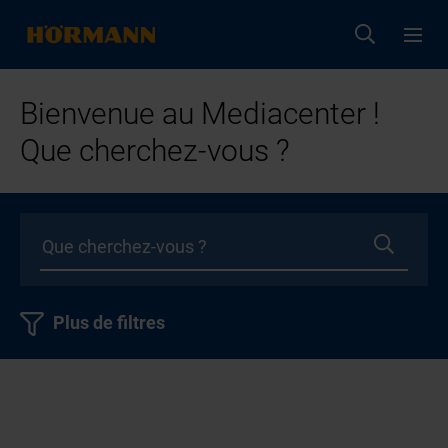
Bienvenue au Mediacenter !
Que cherchez-vous ?
Plus de filtres