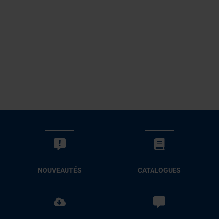
NOUVEAUTÉS
CATALOGUES