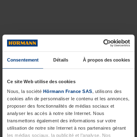
Consentement
Détails
À propos des cookies
Ce site Web utilise des cookies
Nous, la société
Hörmann France SAS
, utilisons des
cookies afin de personnaliser le contenu et les annonces,
proposer des fonctionnalités de médias sociaux et
analyser les accès à notre site Internet. Nous
transmettons également des informations sur votre
utilisation de notre site Internet à nos partenaires gérant
les médias sociaux, la publicité et l’analyse. Nos