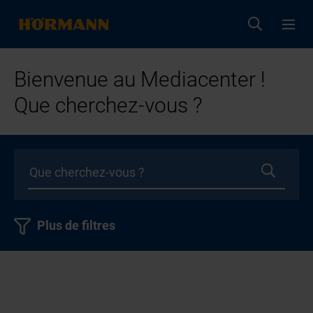
Bienvenue au Mediacenter !
Que cherchez-vous ?
Plus de filtres