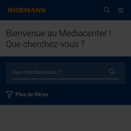
Bienvenue au Mediacenter !
Que cherchez-vous ?
Plus de filtres