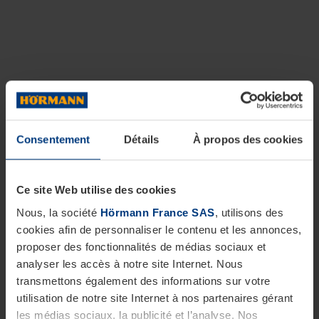
Consentement
Détails
À propos des cookies
Ce site Web utilise des cookies
Nous, la société
Hörmann France SAS
, utilisons des
cookies afin de personnaliser le contenu et les annonces,
proposer des fonctionnalités de médias sociaux et
analyser les accès à notre site Internet. Nous
transmettons également des informations sur votre
utilisation de notre site Internet à nos partenaires gérant
les médias sociaux, la publicité et l’analyse. Nos