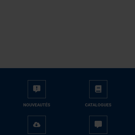
NOUVEAUTÉS
CATALOGUES