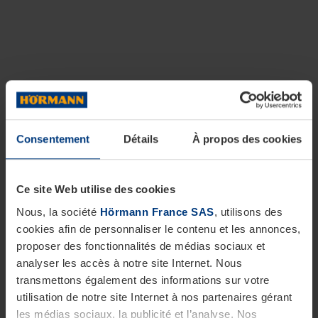
Consentement
Détails
À propos des cookies
Ce site Web utilise des cookies
Nous, la société
Hörmann France SAS
, utilisons des
cookies afin de personnaliser le contenu et les annonces,
proposer des fonctionnalités de médias sociaux et
analyser les accès à notre site Internet. Nous
transmettons également des informations sur votre
utilisation de notre site Internet à nos partenaires gérant
les médias sociaux, la publicité et l’analyse. Nos