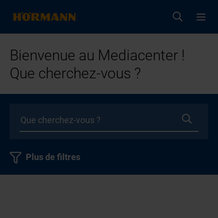
Bienvenue au Mediacenter !
Que cherchez-vous ?
Plus de filtres