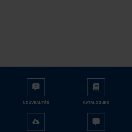
NOUVEAUTÉS
CATALOGUES