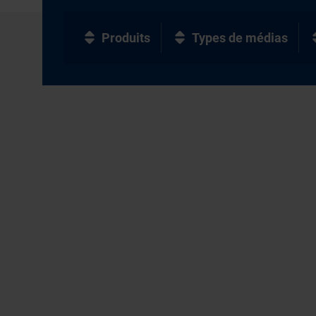
Produits
Types de médias