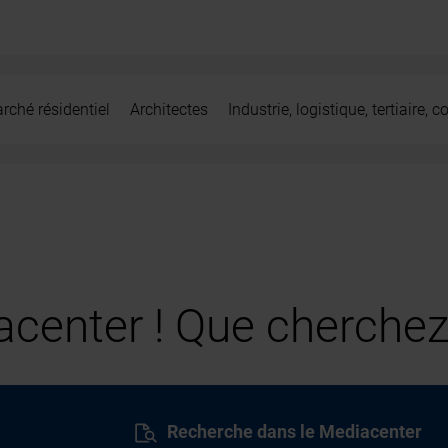
rché résidentiel
Architectes
Industrie, logistique, tertiaire,
center ! Que cherchez
Recherche dans le Mediacenter