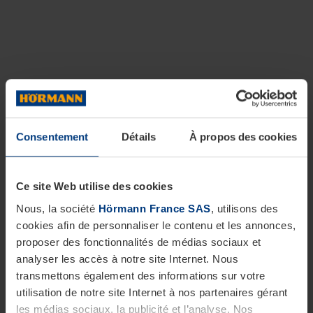
Consentement
Détails
À propos des cookies
Ce site Web utilise des cookies
Nous, la société
Hörmann France SAS
, utilisons des
cookies afin de personnaliser le contenu et les annonces,
proposer des fonctionnalités de médias sociaux et
analyser les accès à notre site Internet. Nous
transmettons également des informations sur votre
utilisation de notre site Internet à nos partenaires gérant
les médias sociaux, la publicité et l’analyse. Nos