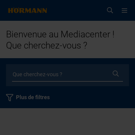
Bienvenue au Mediacenter !
Que cherchez-vous ?
Plus de filtres