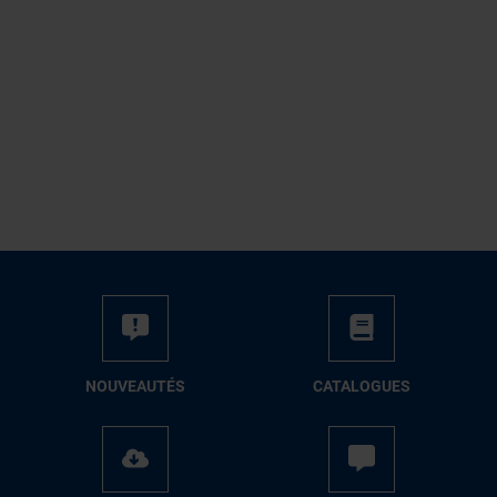
NOUVEAUTÉS
CATALOGUES