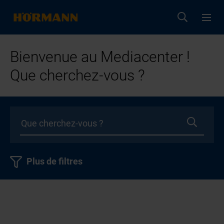
Bienvenue au Mediacenter !
Que cherchez-vous ?
Plus de filtres