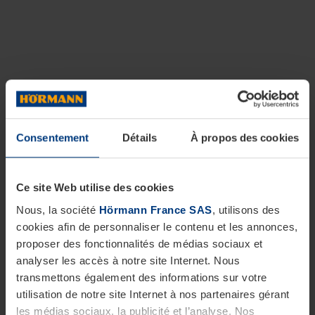
Consentement
Détails
À propos des cookies
Ce site Web utilise des cookies
Nous, la société
Hörmann France SAS
, utilisons des
cookies afin de personnaliser le contenu et les annonces,
proposer des fonctionnalités de médias sociaux et
analyser les accès à notre site Internet. Nous
transmettons également des informations sur votre
utilisation de notre site Internet à nos partenaires gérant
les médias sociaux, la publicité et l’analyse. Nos