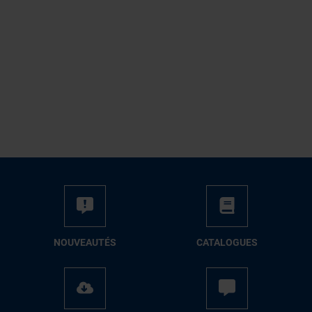
NOUVEAUTÉS
CATALOGUES