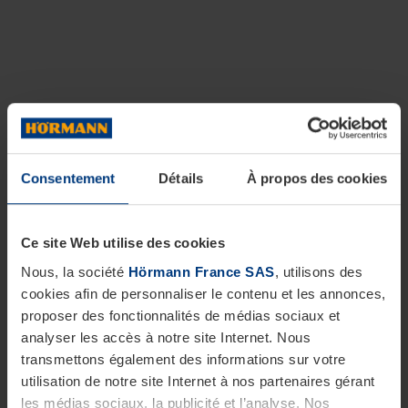
Consentement
Détails
À propos des cookies
Ce site Web utilise des cookies
Nous, la société
Hörmann France SAS
, utilisons des
cookies afin de personnaliser le contenu et les annonces,
proposer des fonctionnalités de médias sociaux et
analyser les accès à notre site Internet. Nous
transmettons également des informations sur votre
utilisation de notre site Internet à nos partenaires gérant
les médias sociaux, la publicité et l’analyse. Nos