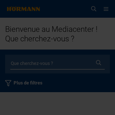
Bienvenue au Mediacenter !
Que cherchez-vous ?
Plus de filtres