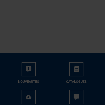
NOUVEAUTÉS
CATALOGUES