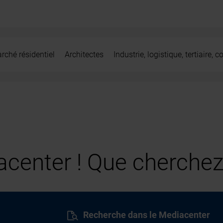
rché résidentiel
Architectes
Industrie, logistique, tertiaire,
center ! Que cherchez
Recherche dans le Mediacenter