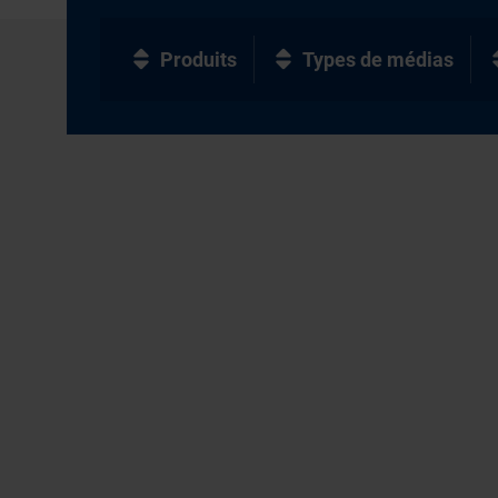
Produits
Types de médias