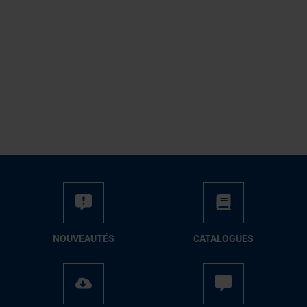
NOUVEAUTÉS
CATALOGUES