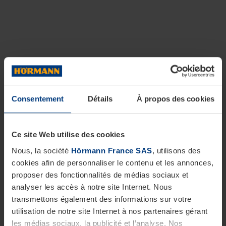
Consentement
Détails
À propos des cookies
Ce site Web utilise des cookies
Nous, la société
Hörmann France SAS
, utilisons des
cookies afin de personnaliser le contenu et les annonces,
proposer des fonctionnalités de médias sociaux et
analyser les accès à notre site Internet. Nous
transmettons également des informations sur votre
utilisation de notre site Internet à nos partenaires gérant
les médias sociaux, la publicité et l’analyse. Nos