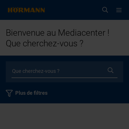
Bienvenue au Mediacenter !
Que cherchez-vous ?
Plus de filtres