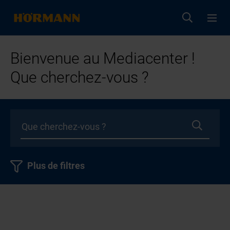
Bienvenue au Mediacenter !
Que cherchez-vous ?
Plus de filtres