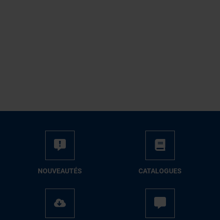
NOUVEAUTÉS
CATALOGUES