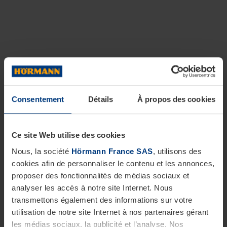
Consentement
Détails
À propos des cookies
Ce site Web utilise des cookies
Nous, la société
Hörmann France SAS
, utilisons des
cookies afin de personnaliser le contenu et les annonces,
proposer des fonctionnalités de médias sociaux et
analyser les accès à notre site Internet. Nous
transmettons également des informations sur votre
utilisation de notre site Internet à nos partenaires gérant
les médias sociaux, la publicité et l’analyse. Nos