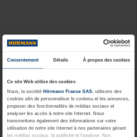
Consentement
Détails
À propos des cookies
Ce site Web utilise des cookies
Nous, la société
Hörmann France SAS
, utilisons des
cookies afin de personnaliser le contenu et les annonces,
proposer des fonctionnalités de médias sociaux et
analyser les accès à notre site Internet. Nous
transmettons également des informations sur votre
utilisation de notre site Internet à nos partenaires gérant
les médias sociaux, la publicité et l’analyse. Nos