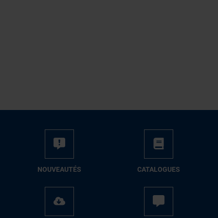
NOUVEAUTÉS
CATALOGUES