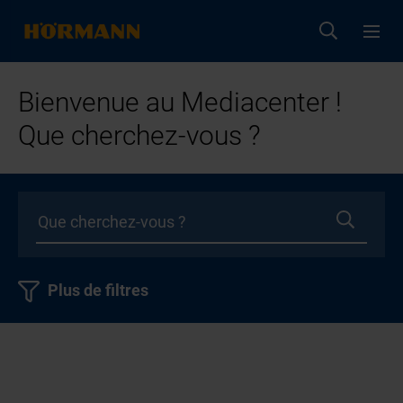
Bienvenue au Mediacenter !
Que cherchez-vous ?
Plus de filtres