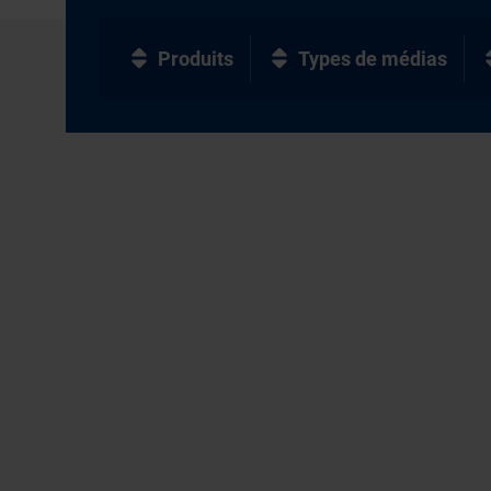
Produits
Types de médias