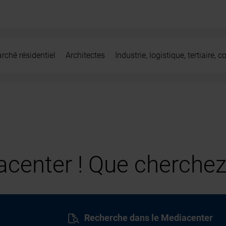
rché résidentiel
Architectes
Industrie, logistique, tertiaire,
center ! Que cherchez
Recherche dans le Mediacenter