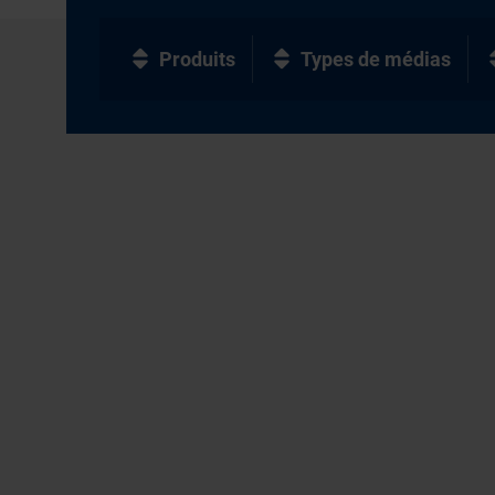
Produits
Types de médias