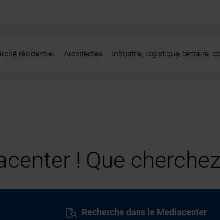
rché résidentiel
Architectes
Industrie, logistique, tertiaire,
center ! Que cherchez
Recherche dans le Mediacenter