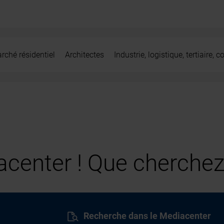
rché résidentiel
Architectes
Industrie, logistique, tertiaire,
center ! Que cherchez
Recherche dans le Mediacenter