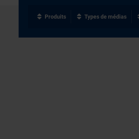
Produits
Types de médias