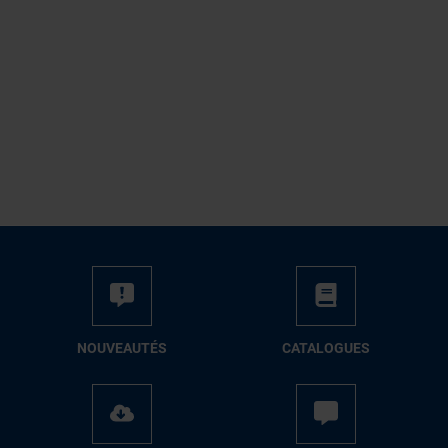
NOUVEAUTÉS
CATALOGUES