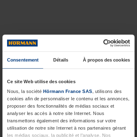
Consentement
Détails
À propos des cookies
Ce site Web utilise des cookies
Nous, la société
Hörmann France SAS
, utilisons des
cookies afin de personnaliser le contenu et les annonces,
proposer des fonctionnalités de médias sociaux et
analyser les accès à notre site Internet. Nous
transmettons également des informations sur votre
utilisation de notre site Internet à nos partenaires gérant
les médias sociaux, la publicité et l’analyse. Nos