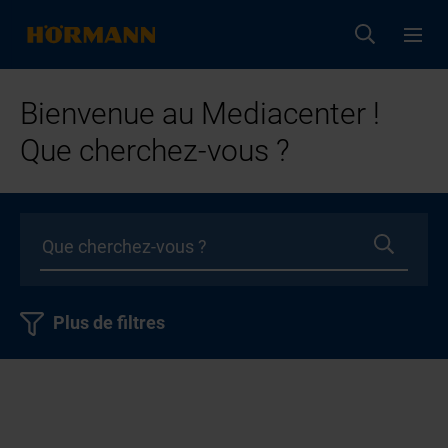
Bienvenue au Mediacenter !
Que cherchez-vous ?
Plus de filtres