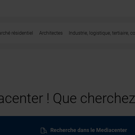
rché résidentiel
Architectes
Industrie, logistique, tertiaire,
center ! Que cherchez
Recherche dans le Mediacenter