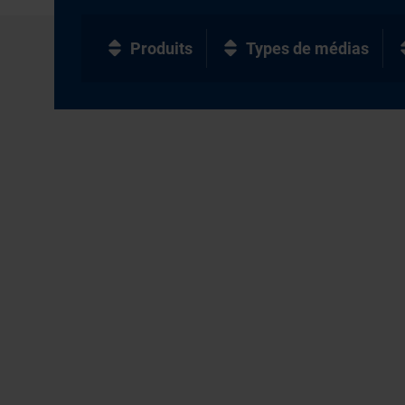
Produits
Types de médias